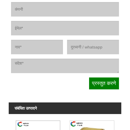
संबंधित उत्पादने