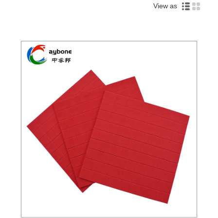
View as