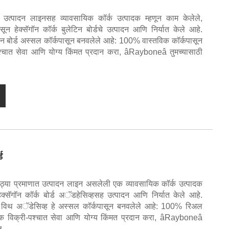
त उत्पादन लाइनसह व्यावसायिक कॉर्क उत्पादक म्हणून काम केलेले,
ून हेक्सॅगॉन कॉर्क बुलेटिन बोर्डचे उत्पादन आणि निर्यात केले आहे.
 बोर्ड अस्सल कॉर्कपासून बनवलेले आहे: 100% वास्तविक कॉर्कपासून
पश्चात सेवा आणि योग्य किंमत प्रदान करा, âRayboneâ तुमच्यासाठी
ड
या प्रमाणात उत्पादन लाइन असलेली एक व्यावसायिक कॉर्क उत्पादक
न हेक्सॅगॉन कॉर्क बोर्ड अॅडहेसिव्हसह उत्पादन आणि निर्यात केले आहे.
 विथ अॅडेसिव्ह हे अस्सल कॉर्कपासून बनवलेले आहे: 100% रिअल
ायिक विक्री-पश्चात सेवा आणि योग्य किंमत प्रदान करा, âRayboneâ
ल.