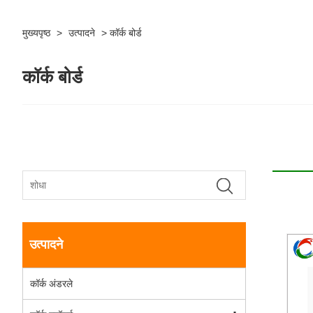
मुख्यपृष्ठ
>
उत्पादने
>
कॉर्क बोर्ड
कॉर्क बोर्ड
उत्पादने
कॉर्क अंडरले