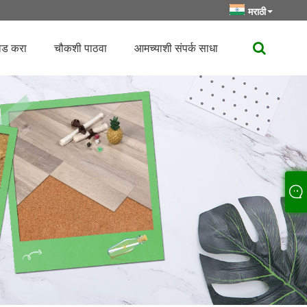
मराठी
ोड करा
चौकशी पाठवा
आमच्याशी संपर्क साधा