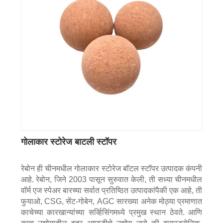
गोलाकार स्टोरेज बाटली स्टॉपर
रेबोन ही चीनमधील गोलाकार स्टोरेज बॉटल स्टॉपर उत्पादक कंपनी
आहे. रेबोन, जिने 2003 पासून सुरुवात केली, ती सध्या चीनमधील
वॉर्म एज स्पेअर बारच्या सर्वात प्रतिष्ठित उत्पादकांपैकी एक आहे, ती
फुयाओ, CSG, सेंट-गोबेन, AGC सारख्या अनेक मोठ्या प्रमाणात
काचेच्या कारखान्यांच्या सर्व्हिसिंगमध्ये प्रमुख स्थान ठेवते. आणि