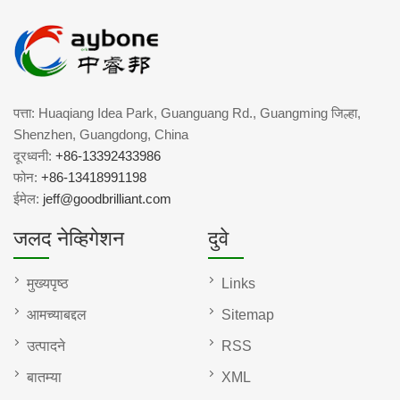
पत्ता: Huaqiang Idea Park, Guanguang Rd., Guangming जिल्हा,
Shenzhen, Guangdong, China
दूरध्वनी:
+86-13392433986
फोन:
+86-13418991198
ईमेल:
jeff@goodbrilliant.com
जलद नेव्हिगेशन
दुवे
मुख्यपृष्ठ
Links
आमच्याबद्दल
Sitemap
उत्पादने
RSS
बातम्या
XML