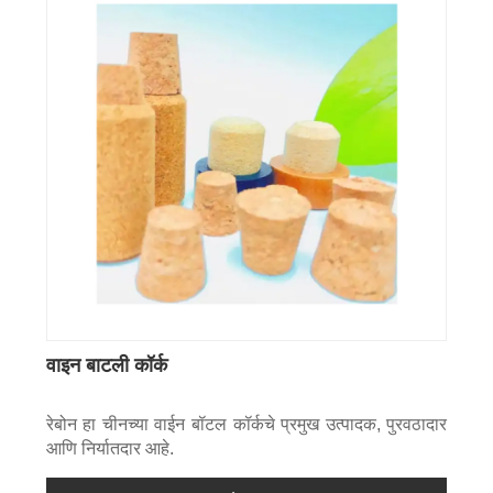
वाइन बाटली कॉर्क
रेबोन हा चीनच्या वाईन बॉटल कॉर्कचे प्रमुख उत्पादक, पुरवठादार
आणि निर्यातदार आहे.