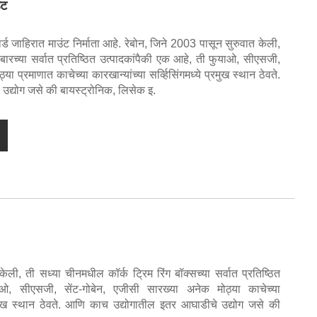
ंट
्ड जाहिरात माउंट निर्माता आहे. रेबोन, जिने 2003 पासून सुरुवात केली,
बारच्या सर्वात प्रतिष्ठित उत्पादकांपैकी एक आहे, ती फुयाओ, सीएसजी,
ा प्रमाणात काचेच्या कारखान्यांच्या सर्व्हिसिंगमध्ये प्रमुख स्थान ठेवते.
द्योग जसे की बायस्ट्रोनिक, लिसेक इ.
केली, ती सध्या चीनमधील कॉर्क ट्रिम रिंग बॉक्सच्या सर्वात प्रतिष्ठित
ओ, सीएसजी, सेंट-गोबेन, एजीसी सारख्या अनेक मोठ्या काचेच्या
प्रमुख स्थान ठेवते. आणि काच उद्योगातील इतर आघाडीचे उद्योग जसे की