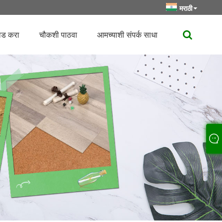
मराठी
ोड करा
चौकशी पाठवा
आमच्याशी संपर्क साधा