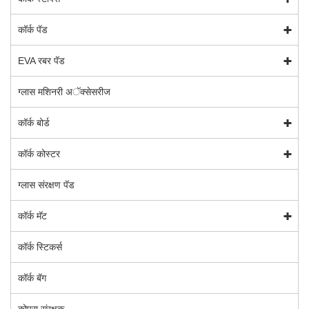
कॉर्क पॅड
EVA रबर पॅड
ग्लास मशिनरी अॅक्सेसरीज
कॉर्क बोर्ड
कॉर्क कोस्टर
ग्लास संरक्षण पॅड
कॉर्क मॅट
कॉर्क स्टिकर्स
कॉर्क बॅग