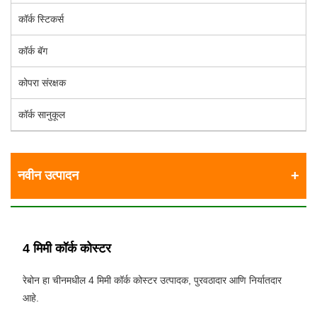
कॉर्क स्टिकर्स
कॉर्क बॅग
कोपरा संरक्षक
कॉर्क सानुकूल
नवीन उत्पादन
4 मिमी कॉर्क कोस्टर
रेबोन हा चीनमधील 4 मिमी कॉर्क कोस्टर उत्पादक, पुरवठादार आणि निर्यातदार
आहे.