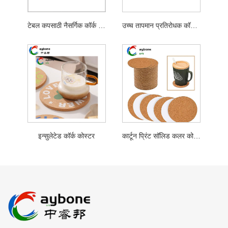
टेबल कपसाठी नैसर्गिक कॉर्क कोस्टर
उच्च तापमान प्रतिरोधक कॉर्क कोस्टर
इन्सुलेटेड कॉर्क कोस्टर
कार्टून प्रिंट सॉलिड कलर कोस्टर