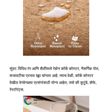
सुंदर: विविध रंग आणि शैलींमध्ये रेबोन कॉर्क कोस्टर, नैसर्गिक पोत,
सजावटीचा प्रभाव खूप चांगला आहे. त्याच वेळी, कॉर्क कोस्टर
देखील वेगवेगळ्या प्रसंगांसाठी योग्य आहेत, जसे की कुटुंबे, कॅफे,
रेस्टॉरंट्स.