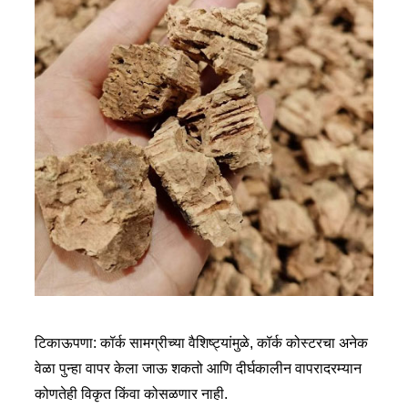
टिकाऊपणा: कॉर्क सामग्रीच्या वैशिष्ट्यांमुळे, कॉर्क कोस्टरचा अनेक
वेळा पुन्हा वापर केला जाऊ शकतो आणि दीर्घकालीन वापरादरम्यान
कोणतेही विकृत किंवा कोसळणार नाही.