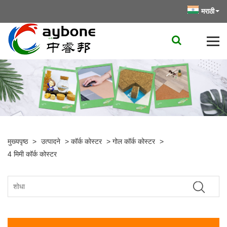
मराठी
मुख्यपृष्ठ
>
उत्पादने
>
कॉर्क कोस्टर
>
गोल कॉर्क कोस्टर
>
4 मिमी कॉर्क कोस्टर