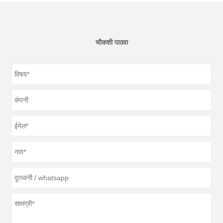
चौकशी पाठवा