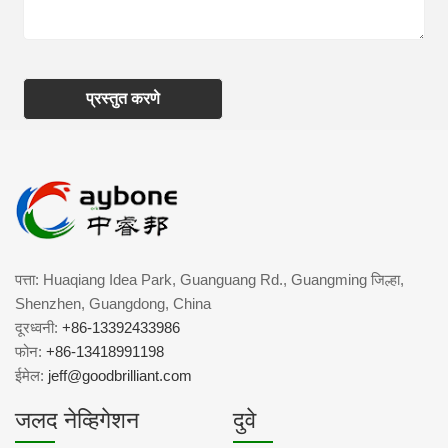
प्रस्तुत करणे
पत्ता: Huaqiang Idea Park, Guanguang Rd., Guangming जिल्हा,
Shenzhen, Guangdong, China
दूरध्वनी:
+86-13392433986
फोन:
+86-13418991198
ईमेल:
jeff@goodbrilliant.com
जलद नेव्हिगेशन
दुवे